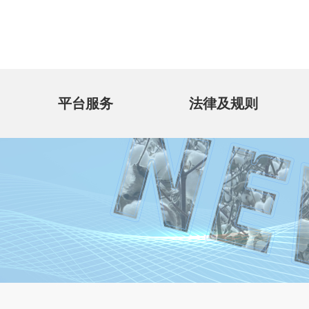
平台服务
法律及规则