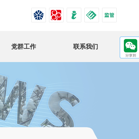
党群工作
联系我们