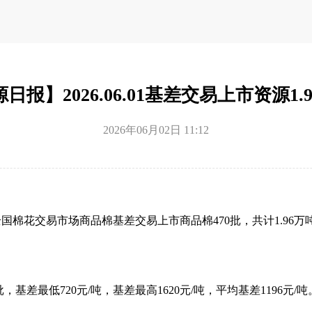
日报】2026.06.01基差交易上市资源1.
2026年06月02日 11:12
，全国棉花交易市场商品棉基差交易上市商品棉470批，共计1.96万吨
批，基差最低720元/吨，基差最高1620元/吨，平均基差1196元/吨