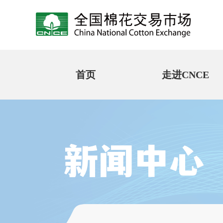
首页
走进CNCE