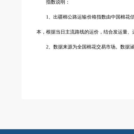
指数说明：
1、出疆棉公路运输价格指数由中国棉花
本，根据当日主流路线的运价，结合发运量、运
2、数据来源为全国棉花交易市场。数据涵