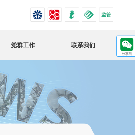
党群工作
联系我们