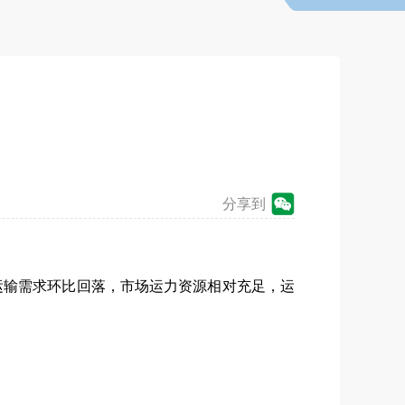
分享到
日，运输需求环比回落，市场运力资源相对充足，运