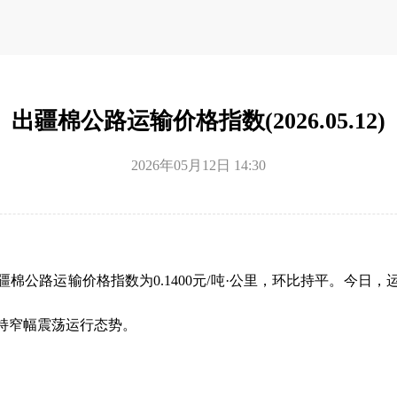
出疆棉公路运输价格指数(2026.05.12)
2026年05月12日 14:30
，出疆棉公路运输价格指数为0.1400元/吨·公里，环比持平。今
持窄幅震荡运行态势。