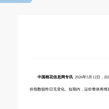
中国棉花信息网专讯
2026年5月12日
价指数较昨日无变化。短期内，运价整体将维