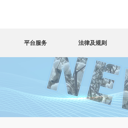
平台服务
法律及规则