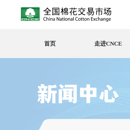
首页
走进CNCE