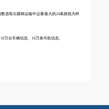
数选取出疆棉运输中运量最大的24条路线为样
0万台车辆信息、16万条司机信息。