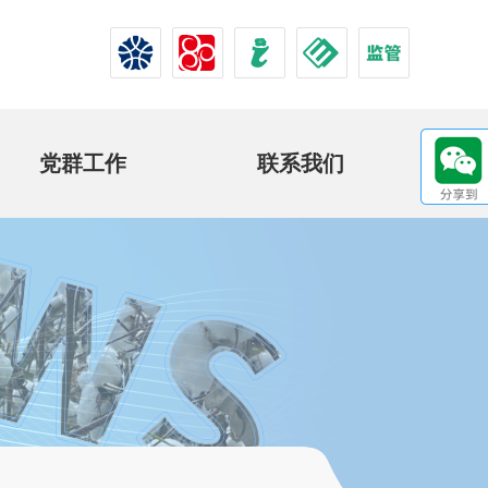
党群工作
联系我们