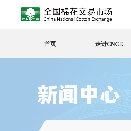
首页
走进CNCE