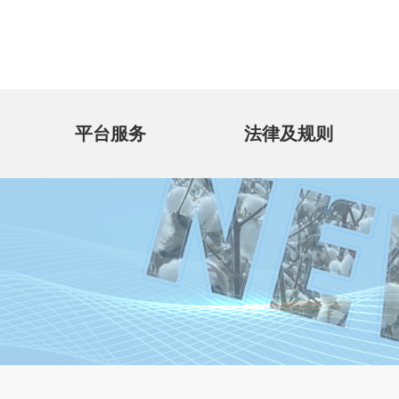
平台服务
法律及规则