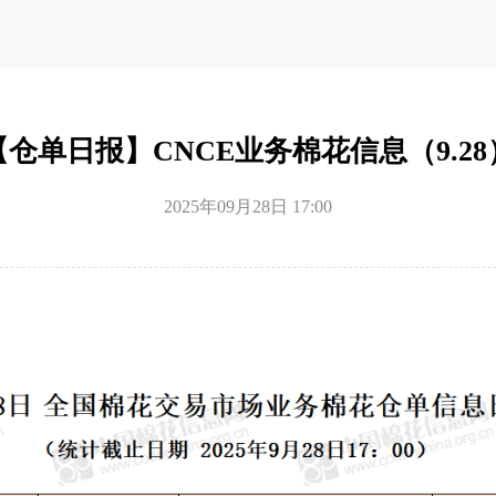
【仓单日报】CNCE业务棉花信息（9.28
2025年09月28日 17:00