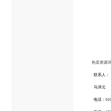
热卖资源
联系人：
马泽元
电话：010-5