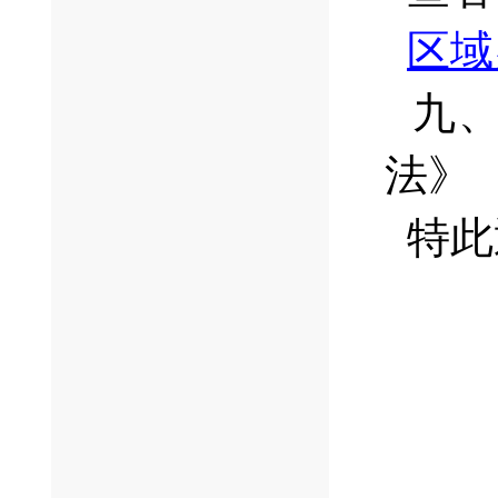
区域
九、
法》
特此