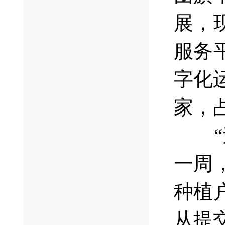
展，
服务
字化
家，
“过
一周
种植
从提