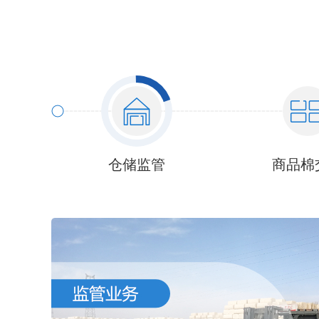
仓储监管
商品棉