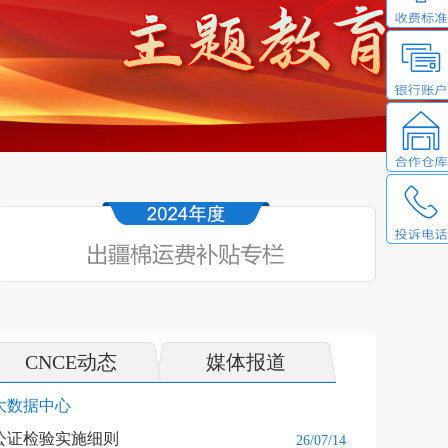
CNCE动态
媒体报道
大数据中心
库公证检验实施细则
26/07/14