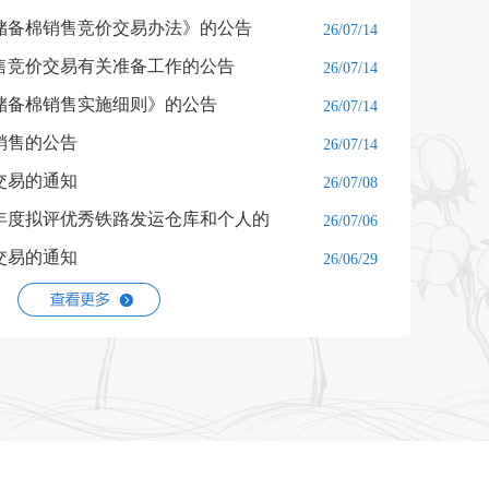
央储备棉销售竞价交易办法》的公告
26/07/14
售竞价交易有关准备工作的公告
26/07/14
央储备棉销售实施细则》的公告
26/07/14
棉销售的公告
26/07/14
交易的通知
26/07/08
5年度拟评优秀铁路发运仓库和个人的
26/07/06
交易的通知
26/06/29