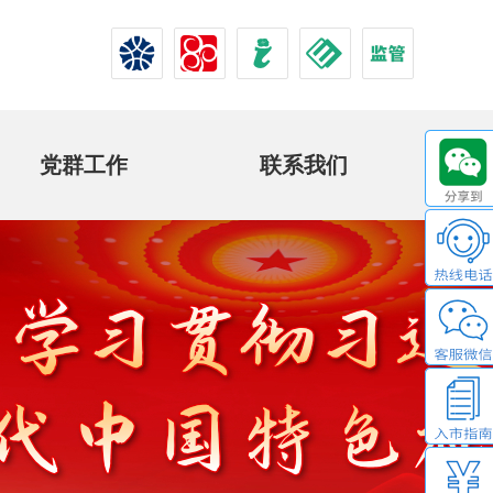
党群工作
联系我们