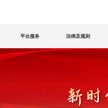
平台服务
法律及规则