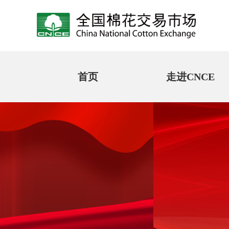
首页
走进CNCE