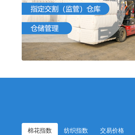
棉花指数
纺织指数
交易价格