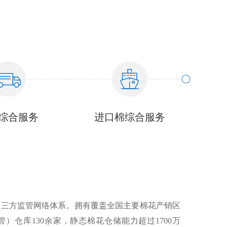
综合服务
进口棉综合服务
第三方监管网络体系。拥有覆盖全国主要棉花产销区
）仓库130余家，静态棉花仓储能力超过1700万