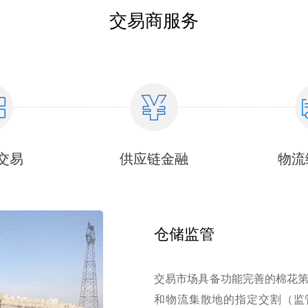
交易商服务
交易
供应链金融
物流
仓储监管
交易市场具备功能完善的棉花
和物流集散地的指定交割（监管