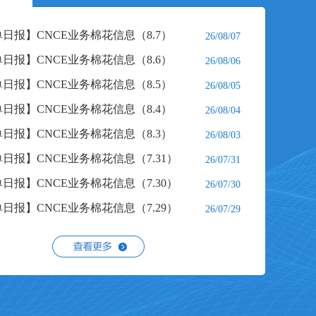
营环境下减少不可控的风险因素，实现高质量稳定经
日报】CNCE业务棉花信息（8.7）
26/08/07
日报】CNCE业务棉花信息（8.6）
26/08/06
日报】CNCE业务棉花信息（8.5）
26/08/05
日报】CNCE业务棉花信息（8.4）
26/08/04
日报】CNCE业务棉花信息（8.3）
26/08/03
日报】CNCE业务棉花信息（7.31）
26/07/31
日报】CNCE业务棉花信息（7.30）
26/07/30
日报】CNCE业务棉花信息（7.29）
26/07/29
公路运输价格指数(2026.08.08)
26/08/08